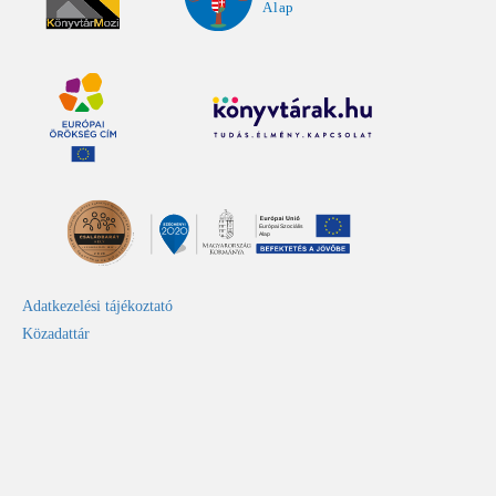
Adatkezelési tájékoztató
Közadattár