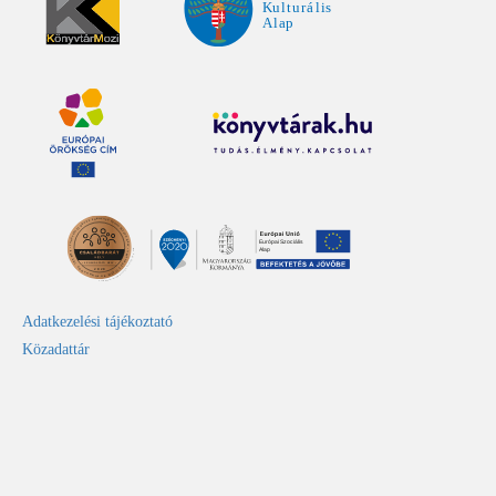
Adatkezelési tájékoztató
Közadattár