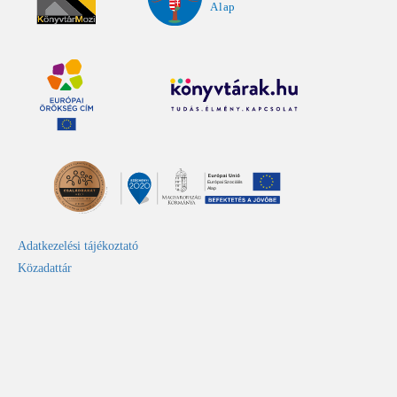
Adatkezelési tájékoztató
Közadattár