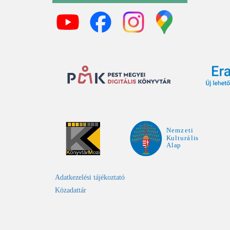
Adatkezelési tájékoztató
Közadattár