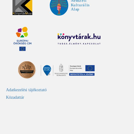
Adatkezelési tájékoztató
Közadattár