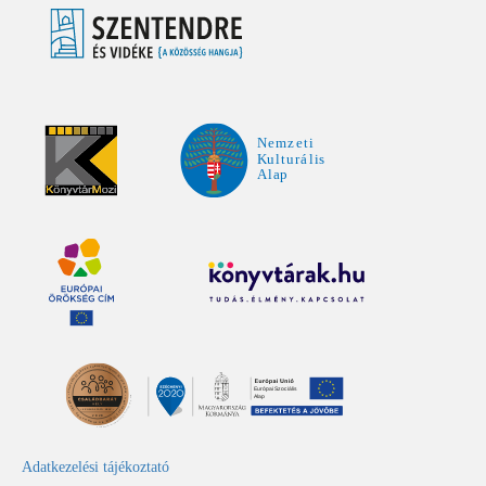
Adatkezelési tájékoztató