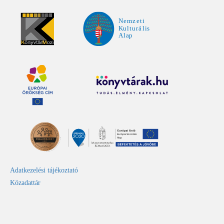
Adatkezelési tájékoztató
Közadattár